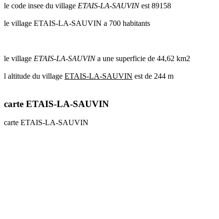
le code insee du village
ETAIS-LA-SAUVIN
est 89158
le village ETAIS-LA-SAUVIN a 700 habitants
le village
ETAIS-LA-SAUVIN
a une superficie de 44,62 km2
l altitude du village
ETAIS-LA-SAUVIN
est de 244 m
carte ETAIS-LA-SAUVIN
carte ETAIS-LA-SAUVIN