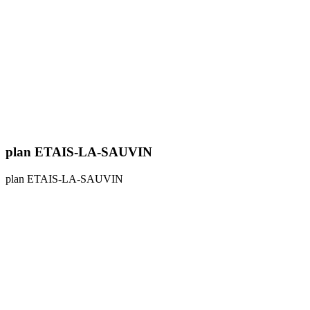
plan ETAIS-LA-SAUVIN
plan ETAIS-LA-SAUVIN