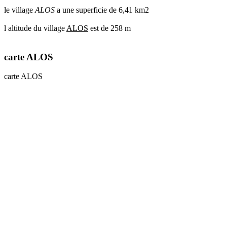
le village
ALOS
a une superficie de 6,41 km2
l altitude du village
ALOS
est de 258 m
carte ALOS
carte ALOS