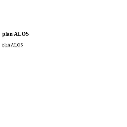
plan ALOS
plan ALOS