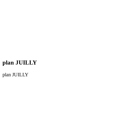
plan JUILLY
plan JUILLY