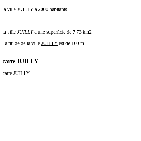
la ville JUILLY a 2000 habitants
la ville
JUILLY
a une superficie de 7,73 km2
l altitude de la ville
JUILLY
est de 100 m
carte JUILLY
carte JUILLY