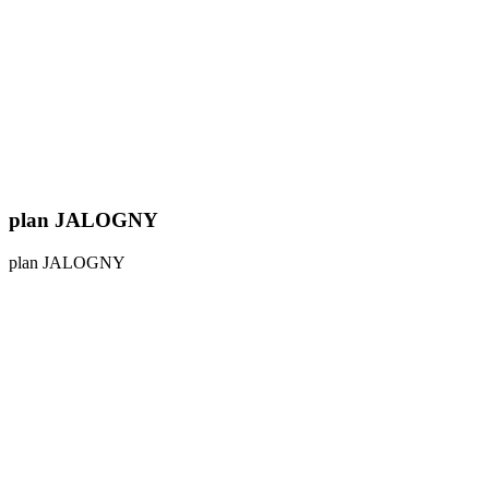
plan JALOGNY
plan JALOGNY