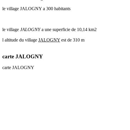
le village JALOGNY a 300 habitants
le village
JALOGNY
a une superficie de 10,14 km2
l altitude du village
JALOGNY
est de 310 m
carte JALOGNY
carte JALOGNY