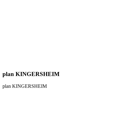
plan KINGERSHEIM
plan KINGERSHEIM