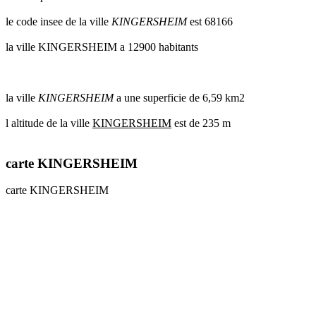
le code insee de la ville
KINGERSHEIM
est 68166
la ville KINGERSHEIM a 12900 habitants
la ville
KINGERSHEIM
a une superficie de 6,59 km2
l altitude de la ville
KINGERSHEIM
est de 235 m
carte KINGERSHEIM
carte KINGERSHEIM