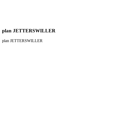
plan JETTERSWILLER
plan JETTERSWILLER