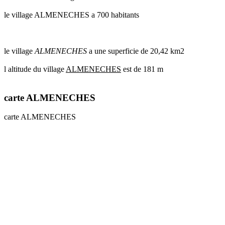
le village ALMENECHES a 700 habitants
le village
ALMENECHES
a une superficie de 20,42 km2
l altitude du village
ALMENECHES
est de 181 m
carte ALMENECHES
carte ALMENECHES