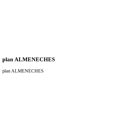
plan ALMENECHES
plan ALMENECHES