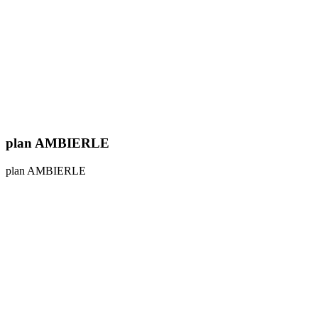
plan AMBIERLE
plan AMBIERLE