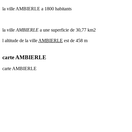
la ville AMBIERLE a 1800 habitants
la ville
AMBIERLE
a une superficie de 30,77 km2
l altitude de la ville
AMBIERLE
est de 458 m
carte AMBIERLE
carte AMBIERLE