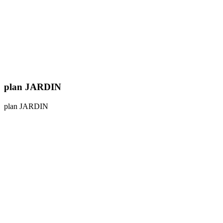
plan JARDIN
plan JARDIN