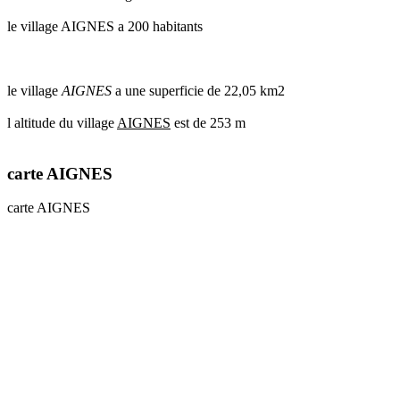
le village AIGNES a 200 habitants
le village
AIGNES
a une superficie de 22,05 km2
l altitude du village
AIGNES
est de 253 m
carte AIGNES
carte AIGNES