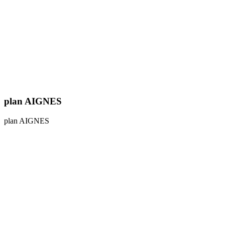
plan AIGNES
plan AIGNES