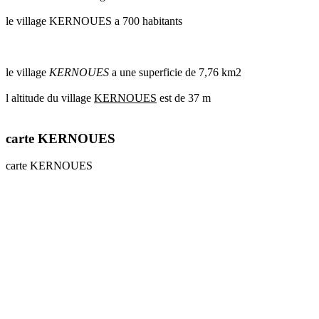
le village KERNOUES a 700 habitants
le village
KERNOUES
a une superficie de 7,76 km2
l altitude du village
KERNOUES
est de 37 m
carte KERNOUES
carte KERNOUES