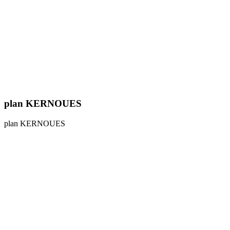
plan KERNOUES
plan KERNOUES