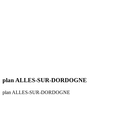
plan ALLES-SUR-DORDOGNE
plan ALLES-SUR-DORDOGNE