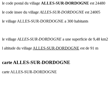
le code postal du village
ALLES-SUR-DORDOGNE
est 24480
le code insee du village
ALLES-SUR-DORDOGNE
est 24005
le village ALLES-SUR-DORDOGNE a 300 habitants
le village
ALLES-SUR-DORDOGNE
a une superficie de 9,48 km2
l altitude du village
ALLES-SUR-DORDOGNE
est de 91 m
carte ALLES-SUR-DORDOGNE
carte ALLES-SUR-DORDOGNE