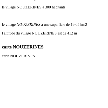
le village NOUZERINES a 300 habitants
le village
NOUZERINES
a une superficie de 19,05 km2
l altitude du village
NOUZERINES
est de 412 m
carte NOUZERINES
carte NOUZERINES