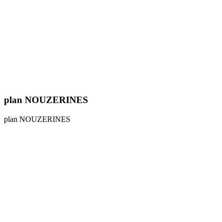
plan NOUZERINES
plan NOUZERINES