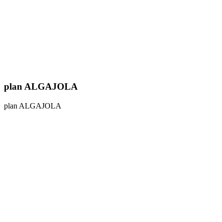
plan ALGAJOLA
plan ALGAJOLA