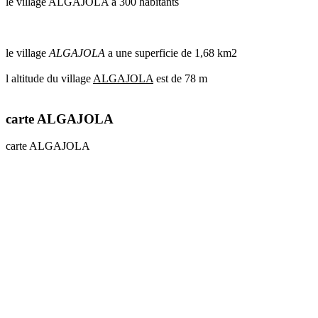
le village ALGAJOLA a 300 habitants
le village
ALGAJOLA
a une superficie de 1,68 km2
l altitude du village
ALGAJOLA
est de 78 m
carte ALGAJOLA
carte ALGAJOLA