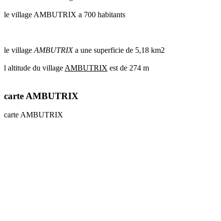
le village AMBUTRIX a 700 habitants
le village
AMBUTRIX
a une superficie de 5,18 km2
l altitude du village
AMBUTRIX
est de 274 m
carte AMBUTRIX
carte AMBUTRIX