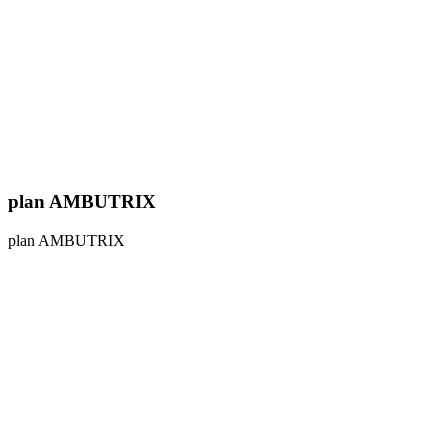
plan AMBUTRIX
plan AMBUTRIX